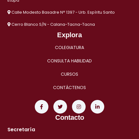
Etapa
Calle Modesto Basadre N° 1397 - Urb. Espíritu Santo
Cerro Blanco S/N - Calana-Tacna-Tacna
Explora
COLEGIATURA
CONSULTA HABILIDAD
CURSOS
CONTÁCTENOS
Contacto
Secretaría