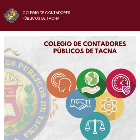
COLEGIO DE CONTADORES
PÚBLICOS DE TACNA