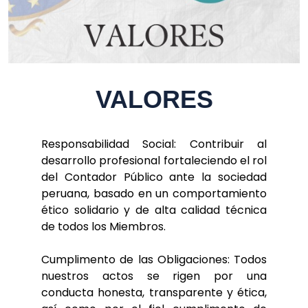
VALORES
Responsabilidad Social: Contribuir al
desarrollo profesional fortaleciendo el rol
del Contador Público ante la sociedad
peruana, basado en un comportamiento
ético solidario y de alta calidad técnica
de todos los Miembros.
Cumplimento de las Obligaciones: Todos
nuestros actos se rigen por una
conducta honesta, transparente y ética,