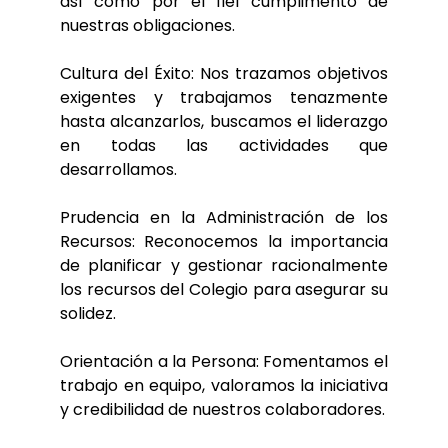
así como por el fiel cumplimento de
nuestras obligaciones.
Cultura del Éxito: Nos trazamos objetivos
exigentes y trabajamos tenazmente
hasta alcanzarlos, buscamos el liderazgo
en todas las actividades que
desarrollamos.
Prudencia en la Administración de los
Recursos: Reconocemos la importancia
de planificar y gestionar racionalmente
los recursos del Colegio para asegurar su
solidez.
Orientación a la Persona: Fomentamos el
trabajo en equipo, valoramos la iniciativa
y credibilidad de nuestros colaboradores.