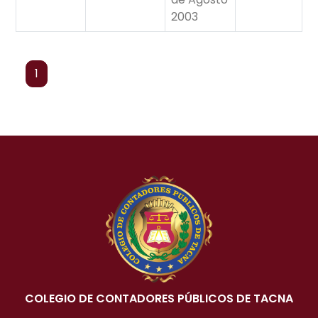
2003
1
COLEGIO DE CONTADORES PÚBLICOS DE TACNA