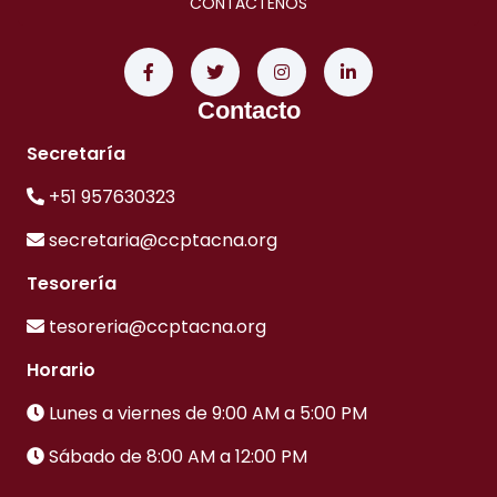
CONTÁCTENOS
Contacto
Secretaría
+51 957630323
secretaria@ccptacna.org
Tesorería
tesoreria@ccptacna.org
Horario
Lunes a viernes de 9:00 AM a 5:00 PM
Sábado de 8:00 AM a 12:00 PM