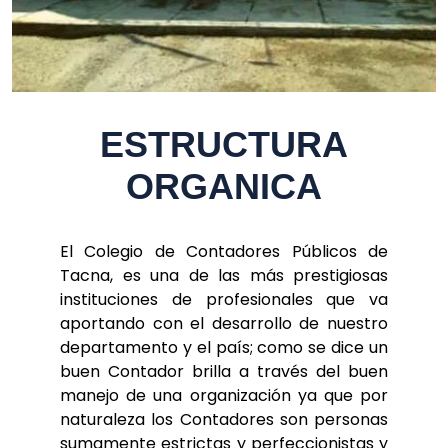
ESTRUCTURA
ORGANICA
El Colegio de Contadores Públicos de
Tacna, es una de las más prestigiosas
instituciones de profesionales que va
aportando con el desarrollo de nuestro
departamento y el país; como se dice un
buen Contador brilla a través del buen
manejo de una organización ya que por
naturaleza los Contadores son personas
sumamente estrictas y perfeccionistas y