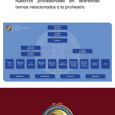
nuestros profesionales en diferentes
temas relacionados a la profesión;