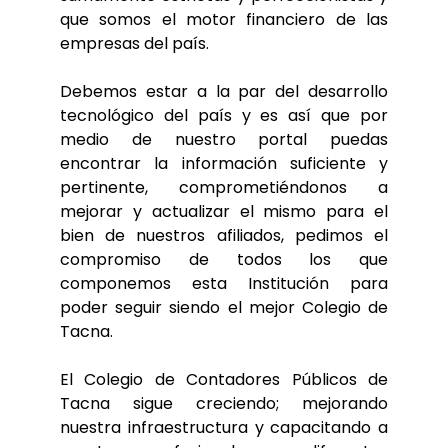
que somos el motor financiero de las
empresas del país.
Debemos estar a la par del desarrollo
tecnológico del país y es así que por
medio de nuestro portal puedas
encontrar la información suficiente y
pertinente, comprometiéndonos a
mejorar y actualizar el mismo para el
bien de nuestros afiliados, pedimos el
compromiso de todos los que
componemos esta Institución para
poder seguir siendo el mejor Colegio de
Tacna.
El Colegio de Contadores Públicos de
Tacna sigue creciendo; mejorando
nuestra infraestructura y capacitando a