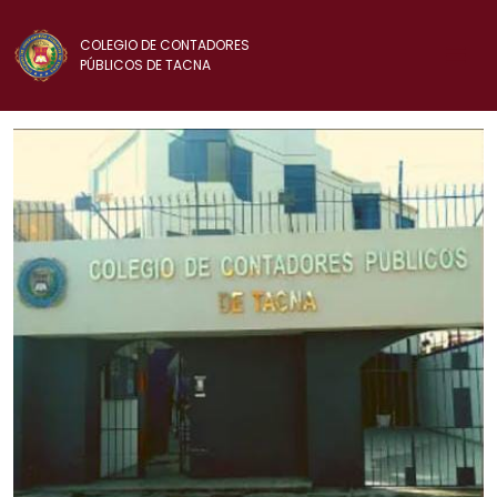
COLEGIO DE CONTADORES
PÚBLICOS DE TACNA