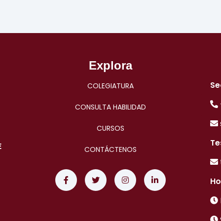
Explora
Se
COLEGIATURA
CONSULTA HABILIDAD
CURSOS
Te
E
CONTÁCTENOS
Ho