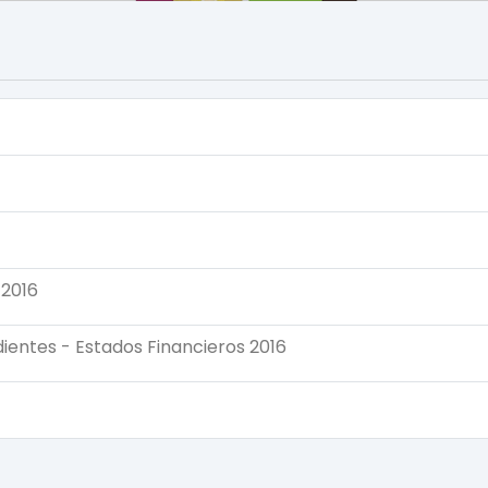
2016
ientes - Estados Financieros 2016