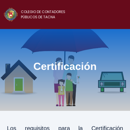
COLEGIO DE CONTADORES
PÚBLICOS DE TACNA
Certificación
Los requisitos para la Certificación