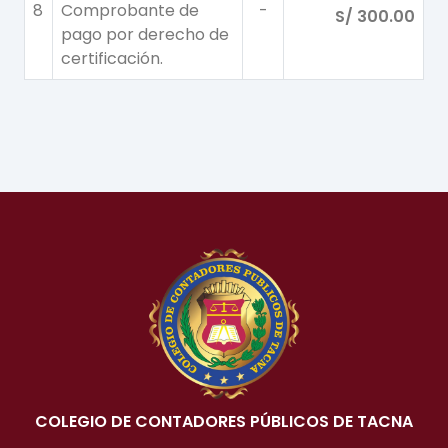
8
Comprobante de
-
S/ 300.00
pago por derecho de
certificación.
COLEGIO DE CONTADORES PÚBLICOS DE TACNA