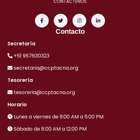
CONTÁCTENOS
Contacto
Secretaría
+51 957630323
secretaria@ccptacna.org
Tesorería
tesoreria@ccptacna.org
Horario
Lunes a viernes de 9:00 AM a 5:00 PM
Sábado de 8:00 AM a 12:00 PM