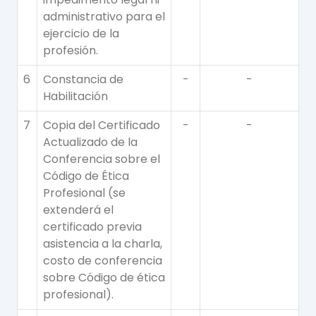
administrativo para el
ejercicio de la
profesión.
6
Constancia de
-
-
Habilitación
7
Copia del Certificado
-
-
Actualizado de la
Conferencia sobre el
Código de Ética
Profesional (se
extenderá el
certificado previa
asistencia a la charla,
costo de conferencia
sobre Código de ética
profesional).